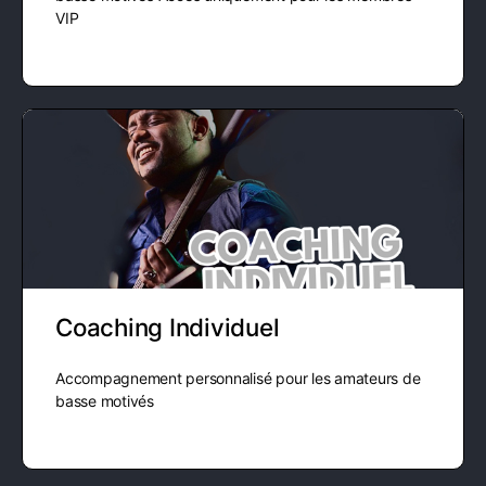
VIP
Coaching Individuel
Accompagnement personnalisé pour les amateurs de
basse motivés