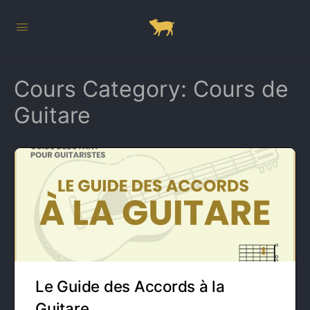
Cours Category:
Cours de
Guitare
Le Guide des Accords à la
Guitare