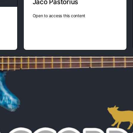
Jaco Pastorius
Open to access this content