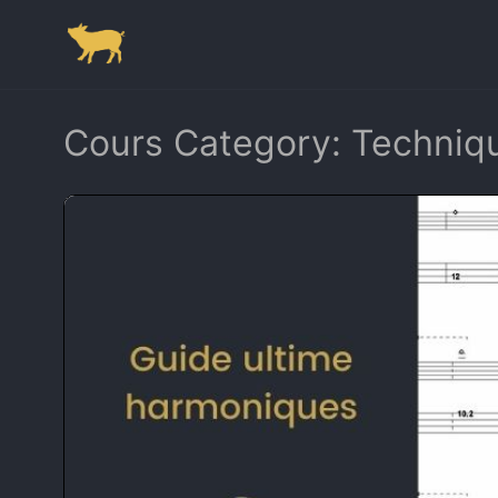
Cours Category:
Techniqu