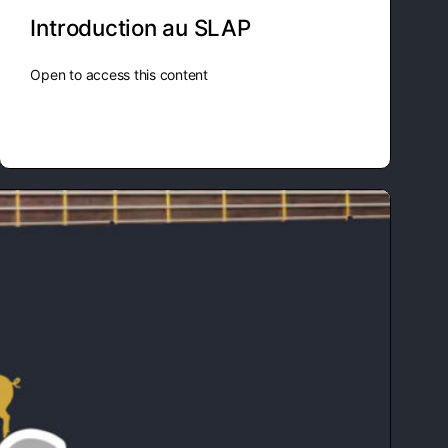
Introduction au SLAP
Open to access this content