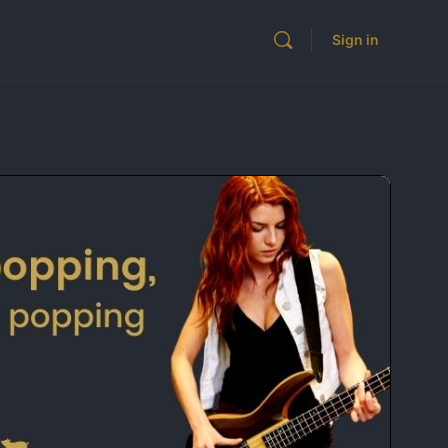
Sign in