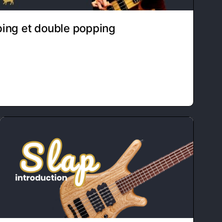
ping et double popping