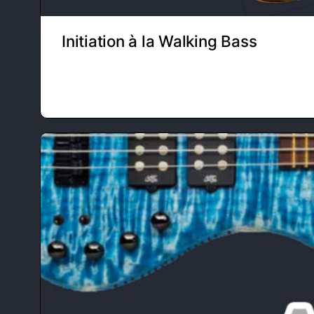
Initiation à la Walking Bass