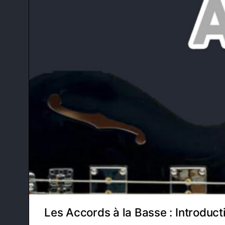
Les Accords à la Basse : Introduct