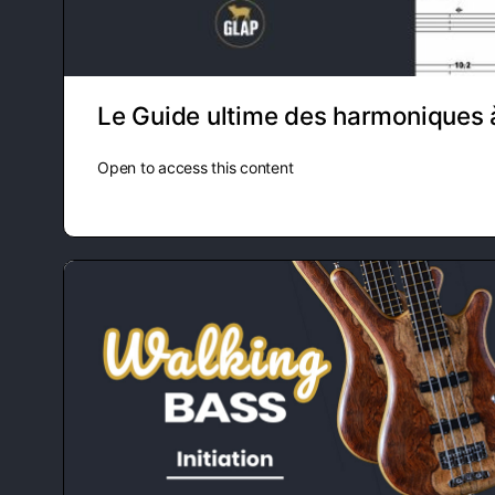
Le Guide ultime des harmoniques 
Open to access this content