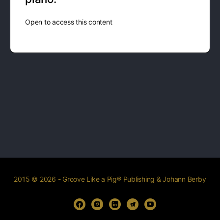
Open to access this content
2015 © 2026 - Groove Like a Pig® Publishing & Johann Berby