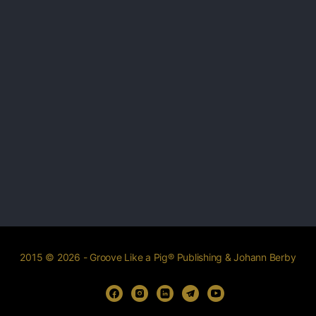
2015 © 2026 - Groove Like a Pig® Publishing & Johann Berby