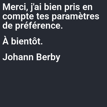
Merci, j'ai bien pris en
compte tes paramètres
de préférence.
À bientôt.
Johann Berby