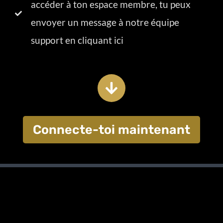
accéder à ton espace membre, tu peux
envoyer un message à notre équipe
support en cliquant ici
Connecte-toi maintenant