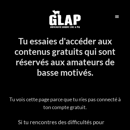
Tu essaies d'accéder aux
contenus gratuits qui sont
réservés aux amateurs de
basse motivés.
Tu vois cette page parce que tu n’es pas connecté à
ton compte gratuit.
Si tu rencontres des difficultés pour