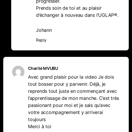
progresser.
Prends soin de toi et au plaisir
d’échanger à nouveau dans l’UGLAP®.
Johann
Reply
Charité MVUBU
Avec grand plaisir pour la video Je dois
tout bosser pour y parvenir. Déjà, je
reprends tout juste en commençant avec
l’apprentissage de mon manche. C’est très
passionant pour moi et je sais qu’avec
votre accompagnement y arriverai
toujours
Merci à toi