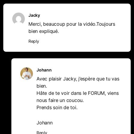
Jacky
Merci, beaucoup pour la vidéo.Toujours
bien expliqué.
Reply
Johann
Avec plaisir Jacky, j’espère que tu vas
bien.
Hâte de te voir dans le FORUM, viens
nous faire un coucou.
Prends soin de toi.
Johann
Reply