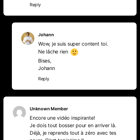
Reply
Johann
Wow, je suis super content toi.
Ne lâche rien
Bises,
Johann
Reply
Unknown Member
Encore une vidéo inspirante!
Je dois tout bosser pour en arriver là.
Déjà, je reprends tout à zéro avec tes