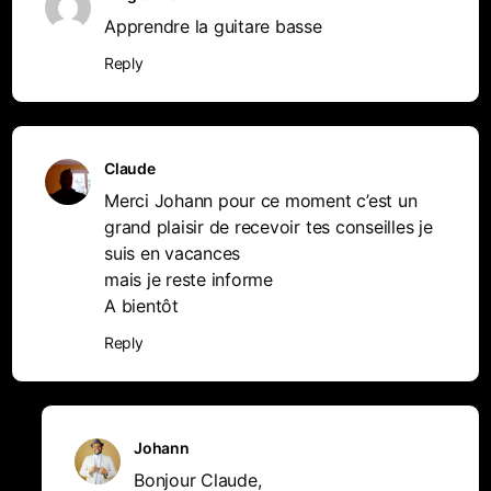
Apprendre la guitare basse
Reply
Claude
Merci Johann pour ce moment c’est un
grand plaisir de recevoir tes conseilles je
suis en vacances
mais je reste informe
A bientôt
Reply
Johann
Bonjour Claude,