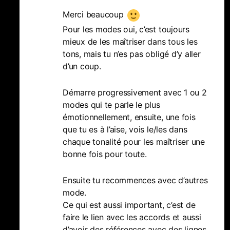
Merci beaucoup
Pour les modes oui, c’est toujours
mieux de les maîtriser dans tous les
tons, mais tu n’es pas obligé d’y aller
d’un coup.
Démarre progressivement avec 1 ou 2
modes qui te parle le plus
émotionnellement, ensuite, une fois
que tu es à l’aise, vois le/les dans
chaque tonalité pour les maîtriser une
bonne fois pour toute.
Ensuite tu recommences avec d’autres
mode.
Ce qui est aussi important, c’est de
faire le lien avec les accords et aussi
d’avoir des références avec des lignes