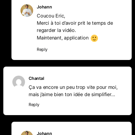
Johann
Coucou Eric,
Merci à toi d’avoir prit le temps de
regarder la vidéo.
Maintenant, application
Reply
Chantal
Ça va encore un peu trop vite pour moi,
mais j’aime bien ton idée de simplifier…
Reply
Johann