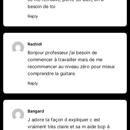
besoin de toi
Reply
Rachidi
Bonjour professeur j’ai besoin de
commencer à travailler mais de me
recommencer au niveau zéro pour mieux
comprendre la guitare
Reply
Bangard
J adore ta façon d expliquer c est
vraiment très claire et sa m aide bcp à