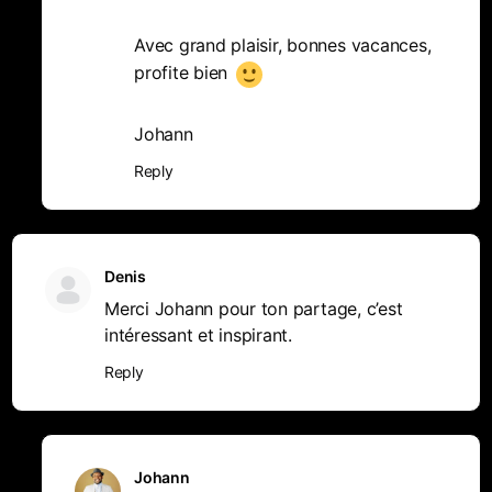
Avec grand plaisir, bonnes vacances,
profite bien
Johann
Reply
Denis
Merci Johann pour ton partage, c’est
intéressant et inspirant.
Reply
Johann