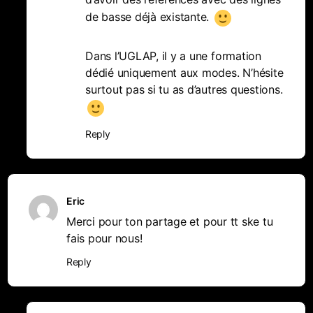
de basse déjà existante.
Dans l’UGLAP, il y a une formation
dédié uniquement aux modes. N’hésite
surtout pas si tu as d’autres questions.
Reply
Eric
Merci pour ton partage et pour tt ske tu
fais pour nous!
Reply