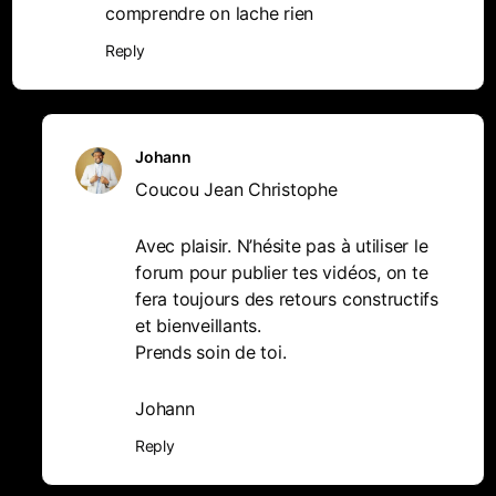
comprendre on lache rien
Reply
Johann
Coucou Jean Christophe
Avec plaisir. N’hésite pas à utiliser le
forum pour publier tes vidéos, on te
fera toujours des retours constructifs
et bienveillants.
Prends soin de toi.
Johann
Reply