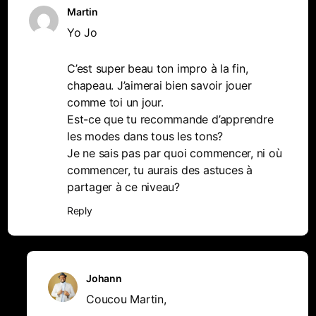
Martin
Yo Jo
C’est super beau ton impro à la fin,
chapeau. J’aimerai bien savoir jouer
comme toi un jour.
Est-ce que tu recommande d’apprendre
les modes dans tous les tons?
Je ne sais pas par quoi commencer, ni où
commencer, tu aurais des astuces à
partager à ce niveau?
Reply
Johann
Coucou Martin,