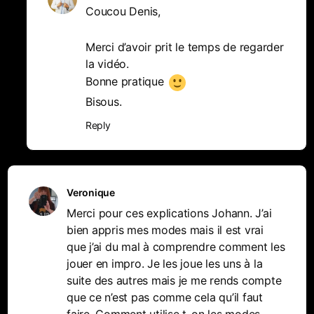
Coucou Denis,
Merci d’avoir prit le temps de regarder
la vidéo.
Bonne pratique
Bisous.
Reply
Veronique
Merci pour ces explications Johann. J’ai
bien appris mes modes mais il est vrai
que j’ai du mal à comprendre comment les
jouer en impro. Je les joue les uns à la
suite des autres mais je me rends compte
que ce n’est pas comme cela qu’il faut