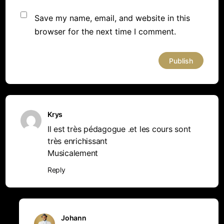
Save my name, email, and website in this
browser for the next time I comment.
Krys
Il est très pédagogue .et les cours sont
très enrichissant
Musicalement
Reply
Johann