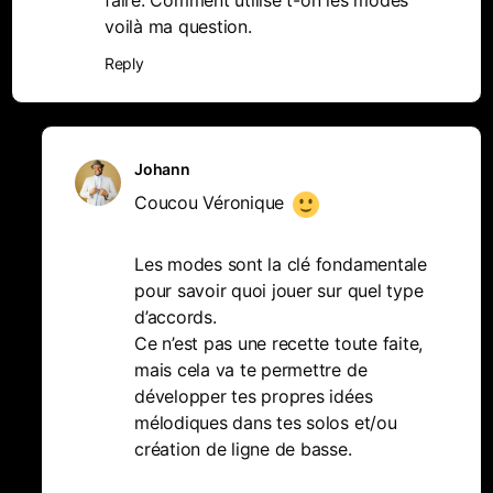
faire. Comment utilise t-on les modes
voilà ma question.
Reply
Johann
Coucou Véronique
Les modes sont la clé fondamentale
pour savoir quoi jouer sur quel type
d’accords.
Ce n’est pas une recette toute faite,
mais cela va te permettre de
développer tes propres idées
mélodiques dans tes solos et/ou
création de ligne de basse.