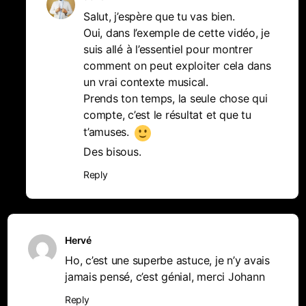
Salut, j’espère que tu vas bien.
Oui, dans l’exemple de cette vidéo, je
suis allé à l’essentiel pour montrer
comment on peut exploiter cela dans
un vrai contexte musical.
Prends ton temps, la seule chose qui
compte, c’est le résultat et que tu
t’amuses.
Des bisous.
Reply
Hervé
Ho, c’est une superbe astuce, je n’y avais
jamais pensé, c’est génial, merci Johann
Reply