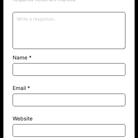
Name
*
Email
*
Website