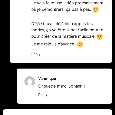
Je vais faire une vidéo prochainement
où je démontrerai ça pas à pas.
Déjà si tu as déjà bien appris tes
modes, ça va être super facile pour toi
pour créer de la matière musicale
Je me réjouis d’avance.
Reply
Veronique
Chouette merci Johann !
Reply