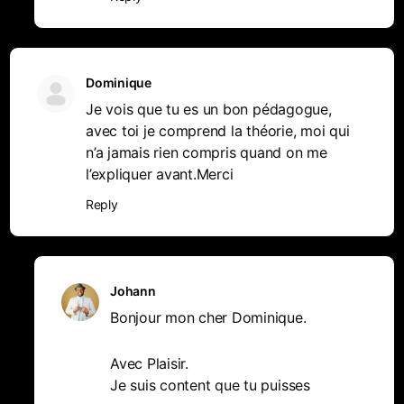
Dominique
Je vois que tu es un bon pédagogue,
avec toi je comprend la théorie, moi qui
n’a jamais rien compris quand on me
l’expliquer avant.Merci
Reply
Johann
Bonjour mon cher Dominique.
Avec Plaisir.
Je suis content que tu puisses